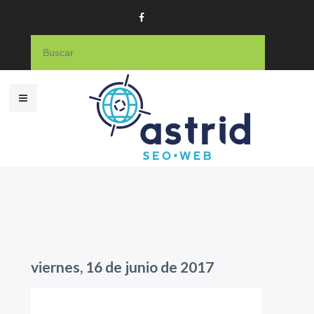
viernes, 16 de junio de 2017