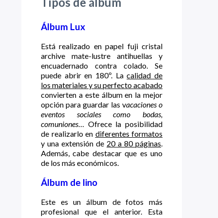
Tipos de álbum
Álbum Lux
Está realizado en papel fuji cristal
archive mate-lustre antihuellas y
encuadernado contra colado. Se
puede abrir en 180º. La
calidad de
los materiales y su perfecto acabado
convierten a este álbum en la mejor
opción para guardar las v
acaciones o
eventos sociales como bodas,
comuniones
… Ofrece la posibilidad
de realizarlo en
diferentes formatos
y una extensión de
20 a 80 páginas
.
Además, cabe destacar que es uno
de los más económicos.
Álbum de lino
Este es un álbum de fotos más
profesional que el anterior. Esta