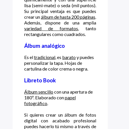
lisa (semi-mate) o seda (mil puntos).
Su principal ventaja es que puedes
crear un
álbum de hasta 200 páginas
.
Además, dispone de una amplia
variedad de formatos
, tanto
rectangulares como cuadrados.
Álbum analógico
Es el
tradicional
, es
barato
y puedes
personalizar la tapa. Hojas de
cartulina de color crema o negra.
Libreto Book
Álbum sencillo
con una apertura de
180º. Elaborado con
papel
fotográfico
.
Si quieres crear un álbum de fotos
digital con acabado profesional
puedes hacerlo tú mismo a través de