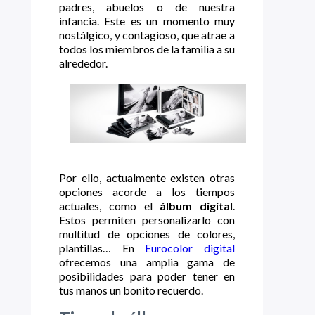
padres, abuelos o de nuestra
infancia. Este es un momento muy
nostálgico, y contagioso, que atrae a
todos los miembros de la familia a su
alrededor.
Por ello, actualmente existen otras
opciones acorde a los tiempos
actuales, como el
álbum digital
.
Estos permiten personalizarlo con
multitud de opciones de colores,
plantillas… En
Eurocolor digital
ofrecemos una amplia gama de
posibilidades para poder tener en
tus manos un bonito recuerdo.