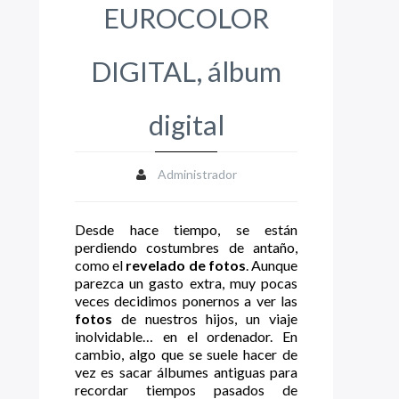
EUROCOLOR
DIGITAL, álbum
digital
Administrador
Desde hace tiempo, se están
perdiendo costumbres de antaño,
como el
revelado de fotos
. Aunque
parezca un gasto extra, muy pocas
veces decidimos ponernos a ver las
fotos
de nuestros hijos, un viaje
inolvidable… en el ordenador. En
cambio, algo que se suele hacer de
vez es sacar álbumes antiguas para
recordar tiempos pasados de