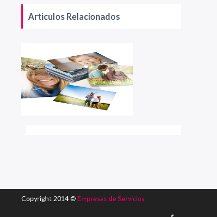
Articulos Relacionados
Copyright 2014 ©
Empresas de Servicios