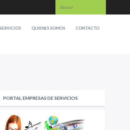
SERVICIOS
QUIENES SOMOS
CONTACTO
PORTAL EMPRESAS DE SERVICIOS