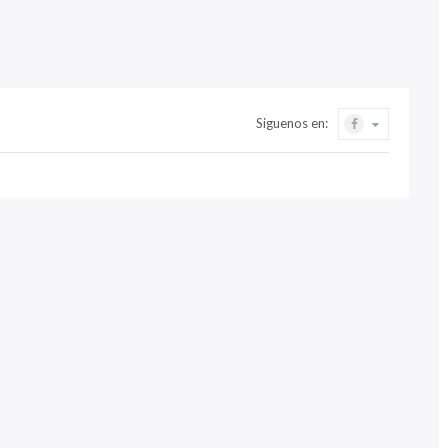
Siguenos en: