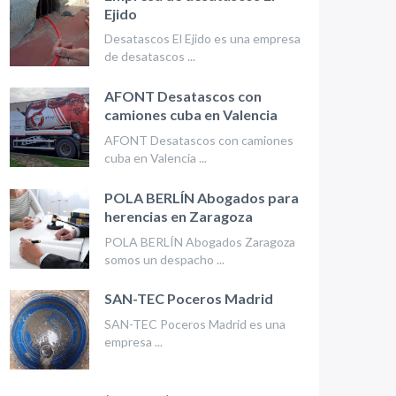
Ejido
Desatascos El Ejido es una empresa
de desatascos ...
AFONT Desatascos con
camiones cuba en Valencia
AFONT Desatascos con camiones
cuba en Valencia ...
POLA BERLÍN Abogados para
herencias en Zaragoza
POLA BERLÍN Abogados Zaragoza
somos un despacho ...
SAN-TEC Poceros Madrid
SAN-TEC Poceros Madrid es una
empresa ...