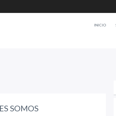
INICIO
ES SOMOS