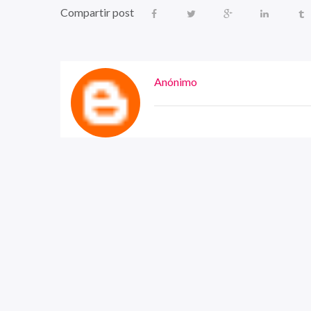
Compartir post
Anónimo