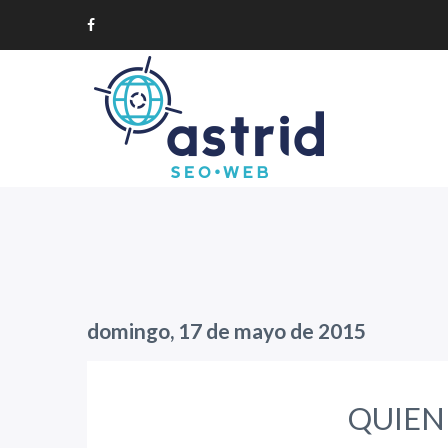
domingo, 17 de mayo de 2015
QUIEN