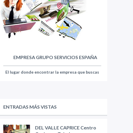
EMPRESA GRUPO SERVICIOS ESPAÑA
El lugar donde encontrar la empresa que buscas
ENTRADAS MÁS VISTAS
DEL VALLE CAPRICE Centro