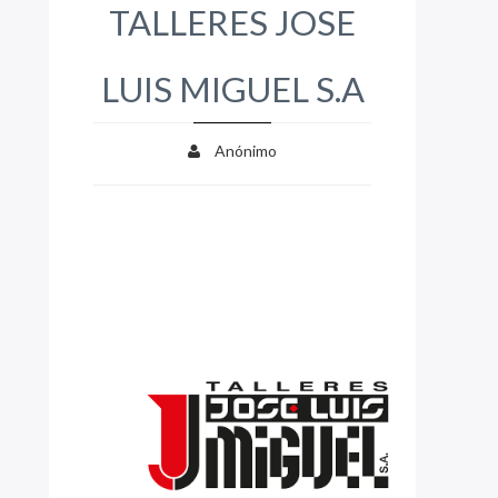
TALLERES JOSE
LUIS MIGUEL S.A
Anónimo