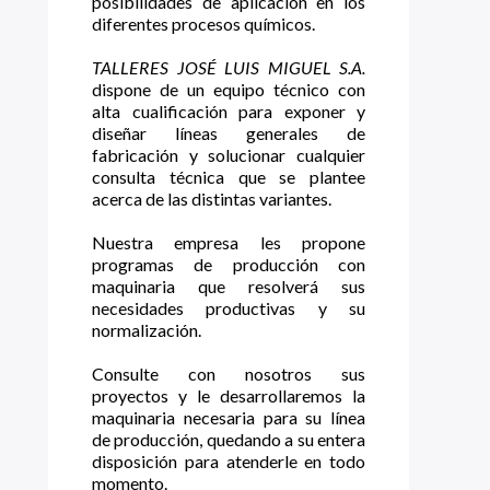
posibilidades de aplicación en los
diferentes procesos químicos.
TALLERES JOSÉ LUIS MIGUEL S.A.
dispone de un equipo técnico con
alta cualificación para exponer y
diseñar líneas generales de
fabricación y solucionar cualquier
consulta técnica que se plantee
acerca de las distintas variantes.
Nuestra empresa les propone
programas de producción con
maquinaria que resolverá sus
necesidades productivas y su
normalización.
Consulte con nosotros sus
proyectos y le desarrollaremos la
maquinaria necesaria para su línea
de producción, quedando a su entera
disposición para atenderle en todo
momento.