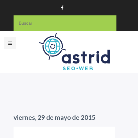
viernes, 29 de mayo de 2015