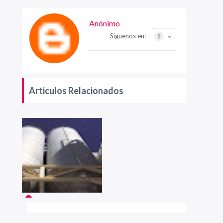
Anónimo
Siguenos en:
Articulos Relacionados