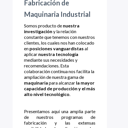
Fabricación de
Maquinaria Industrial
Somos producto de
nuestra
investigación
y la relación
constante que tenemos con nuestros
clientes, los cuales nos han colocado
en
posiciones vanguardistas
al
aplicar
nuestra tecnología
mediante sus necesidades y
recomendaciones. Esta
colaboración continua nos facilita la
ampliación de nuestra gama de
maquinaria
para alcanzar
la mayor
capacidad de producción y el más
alto nivel tecnológico
.
Presentamos aquí una amplia parte
de nuestros programas de
fabricación y las extensas