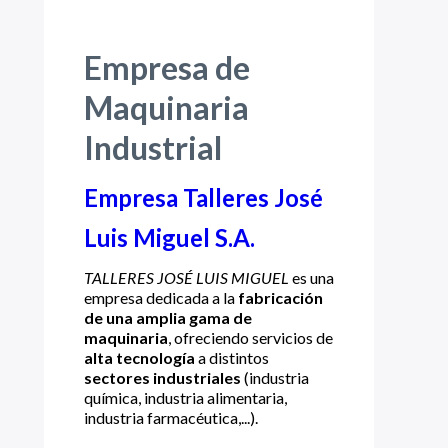
Empresa de
Maquinaria
Industrial
Empresa Talleres José
Luis Miguel S.A.
TALLERES JOSÉ LUIS MIGUEL
es una
empresa dedicada a la
fabricación
de una amplia gama de
maquinaria
, ofreciendo servicios de
alta tecnología
a distintos
sectores industriales
(industria
química, industria alimentaria,
industria farmacéutica,...).