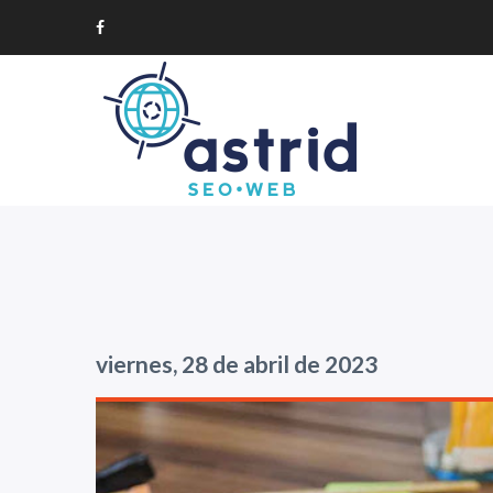
viernes, 28 de abril de 2023