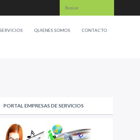
SERVICIOS
QUIENES SOMOS
CONTACTO
PORTAL EMPRESAS DE SERVICIOS