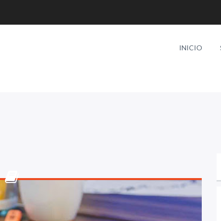
INICIO