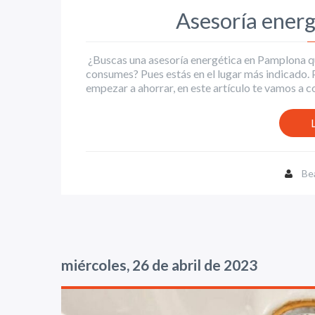
Asesoría ener
¿Buscas una asesoría energética en Pamplona que
consumes? Pues estás en el lugar más indicado. 
empezar a ahorrar, en este artículo te vamos a c
Be
miércoles, 26 de abril de 2023