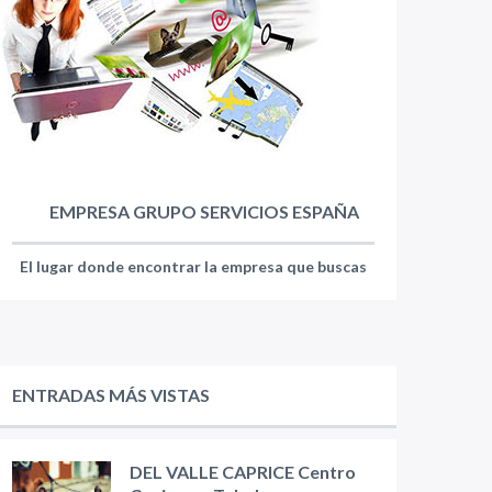
EMPRESA GRUPO SERVICIOS ESPAÑA
El lugar donde encontrar la empresa que buscas
ENTRADAS MÁS VISTAS
DEL VALLE CAPRICE Centro