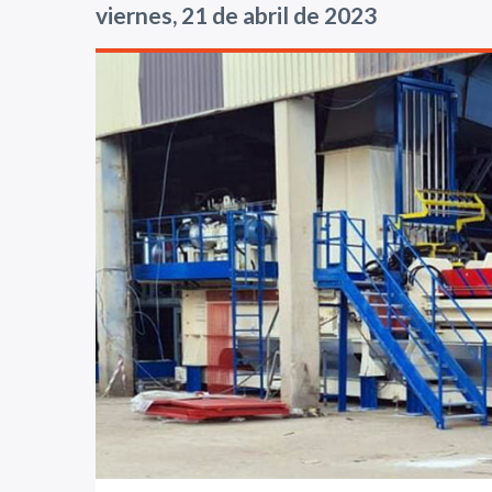
viernes, 21 de abril de 2023