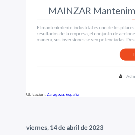
MAINZAR Mantenimie
El mantenimiento industrial es uno de los pilare
resultados de la empresa, el conjunto de accione
manera, sus inversiones se ven potenciadas. D
Admi
Ubicación:
Zaragoza, España
viernes, 14 de abril de 2023