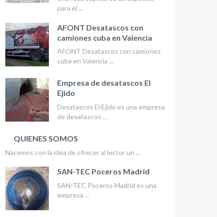
para el ...
AFONT Desatascos con
camiones cuba en Valencia
AFONT Desatascos con camiones
cuba en Valencia ...
Empresa de desatascos El
Ejido
Desatascos El Ejido es una empresa
de desatascos ...
QUIENES SOMOS
Nacemos con la idea de ofrecer al lector un ...
SAN-TEC Poceros Madrid
SAN-TEC Poceros Madrid es una
empresa ...