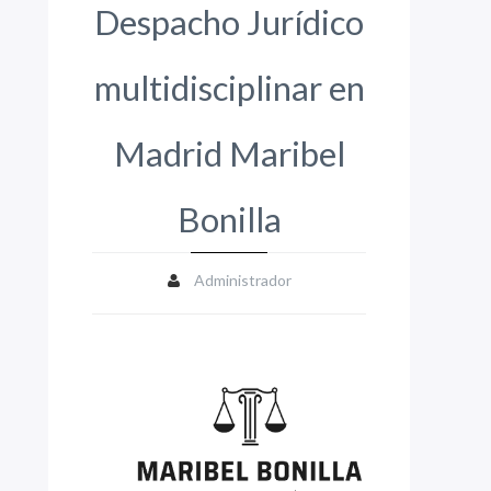
Despacho Jurídico
multidisciplinar en
Madrid Maribel
Bonilla
Administrador