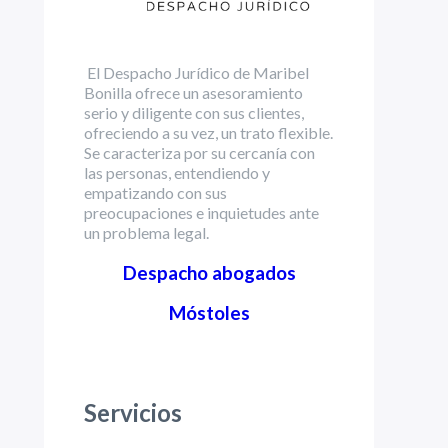
El Despacho Jurídico de Maribel
Bonilla ofrece un asesoramiento
serio y diligente con sus clientes,
ofreciendo a su vez, un trato flexible.
Se caracteriza por su cercanía con
las personas, entendiendo y
empatizando con sus
preocupaciones e inquietudes ante
un problema legal.
Despacho abogados
Móstoles
Servicios