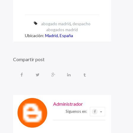
abogado madrid
,
despacho
abogados madrid
Ubicación:
Madrid, España
Compartir post
Administrador
Siguenos en: