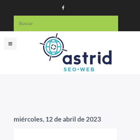
miércoles, 12 de abril de 2023