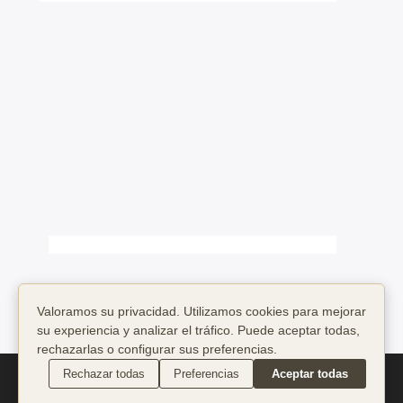
Valoramos su privacidad. Utilizamos cookies para mejorar
su experiencia y analizar el tráfico. Puede aceptar todas,
rechazarlas o configurar sus preferencias.
Copyright 2014 ©
Empresas de Servicios
Rechazar todas
Preferencias
Aceptar todas