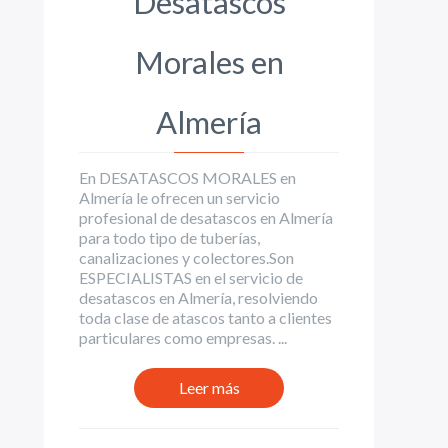
Desatascos
Morales en
Almería
En DESATASCOS MORALES en
Almería le ofrecen un servicio
profesional de desatascos en Almería
para todo tipo de tuberías,
canalizaciones y colectores.Son
ESPECIALISTAS en el servicio de
desatascos en Almería, resolviendo
toda clase de atascos tanto a clientes
particulares como empresas. ...
Leer más