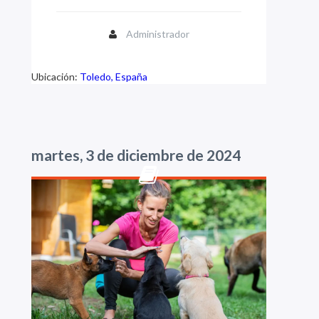
Administrador
Ubicación:
Toledo, España
martes, 3 de diciembre de 2024