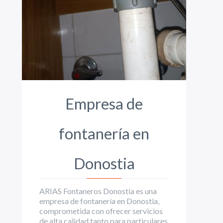
Empresa de
fontanería en
Donostia
ARIAS Fontaneros Donostia es una
empresa de fontanería en Donostia,
comprometida con ofrecer servicios
de alta calidad tanto para particulares