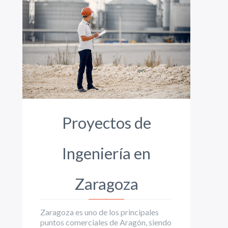
Proyectos de
Ingeniería en
Zaragoza
Zaragoza es uno de los principales
puntos comerciales de Aragón, siendo