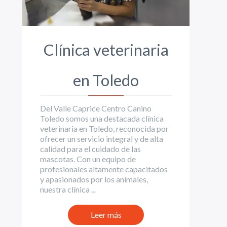
Clínica veterinaria
en Toledo
Del Valle Caprice Centro Canino
Toledo somos una destacada clínica
veterinaria en Toledo, reconocida por
ofrecer un servicio integral y de alta
calidad para el cuidado de las
mascotas. Con un equipo de
profesionales altamente capacitados
y apasionados por los animales,
nuestra clínica ...
Leer más