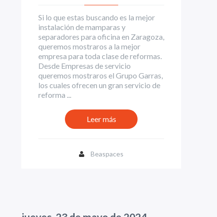
Si lo que estas buscando es la mejor
instalación de mamparas y
separadores para oficina en Zaragoza,
queremos mostraros a la mejor
empresa para toda clase de reformas.
Desde Empresas de servicio
queremos mostraros el Grupo Garras,
los cuales ofrecen un gran servicio de
reforma ...
Leer más
Beaspaces
jueves, 23 de mayo de 2024