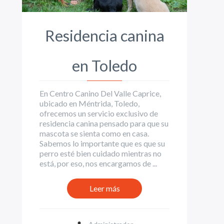
Residencia canina
en Toledo
En Centro Canino Del Valle Caprice,
ubicado en Méntrida, Toledo,
ofrecemos un servicio exclusivo de
residencia canina pensado para que su
mascota se sienta como en casa.
Sabemos lo importante que es que su
perro esté bien cuidado mientras no
está, por eso, nos encargamos de ...
Leer más