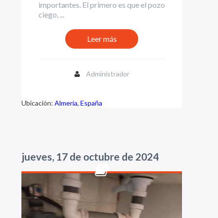
importantes. El primero es que el pozo
ciego, ...
Leer más
Administrador
Ubicación:
Almería, España
jueves, 17 de octubre de 2024