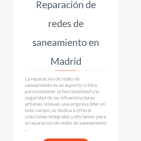
Reparación de
redes de
saneamiento en
Madrid
La reparación de redes de
saneamiento es un aspecto crítico
para mantener la funcionalidad y la
seguridad de las infraestructuras
urbanas. Intesan, una empresa líder en
este campo, se dedica a ofrecer
soluciones integrales y eficientes para
la reparación de redes de saneamiento
...