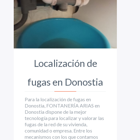
Localización de
fugas en Donostia
Para la localización de fugas en
Donostia, FONTANERÍA ARIAS en
Donostia dispone de la mejor
tecnología para localizar y valorar las
fugas de la red de su vivienda,
comunidad o empresa. Entre los
mecanismos con los que contamos