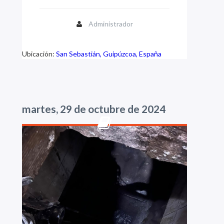
Administrador
Ubicación:
San Sebastián, Guipúzcoa, España
martes, 29 de octubre de 2024