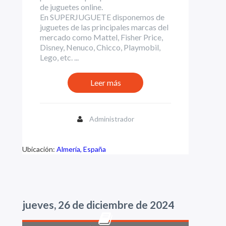
de juguetes online.
En SUPERJUGUETE disponemos de
juguetes de las principales marcas del
mercado como Mattel, Fisher Price,
Disney, Nenuco, Chicco, Playmobil,
Lego, etc. ...
Leer más
Administrador
Ubicación:
Almería, España
jueves, 26 de diciembre de 2024