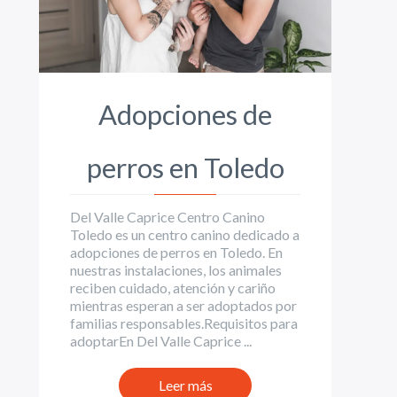
Adopciones de
perros en Toledo
Del Valle Caprice Centro Canino
Toledo es un centro canino dedicado a
adopciones de perros en Toledo. En
nuestras instalaciones, los animales
reciben cuidado, atención y cariño
mientras esperan a ser adoptados por
familias responsables.Requisitos para
adoptarEn Del Valle Caprice ...
Leer más