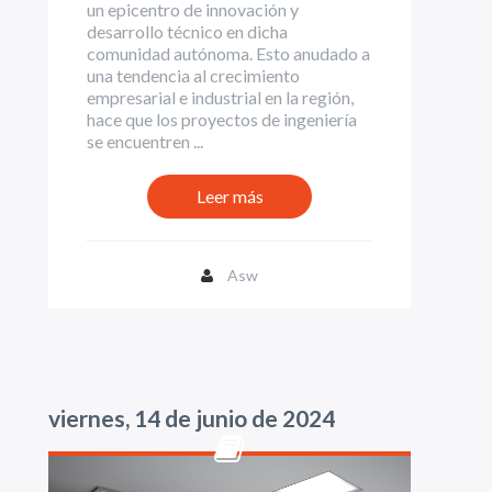
un epicentro de innovación y
desarrollo técnico en dicha
comunidad autónoma. Esto anudado a
una tendencia al crecimiento
empresarial e industrial en la región,
hace que los proyectos de ingeniería
se encuentren ...
Leer más
Asw
viernes, 14 de junio de 2024