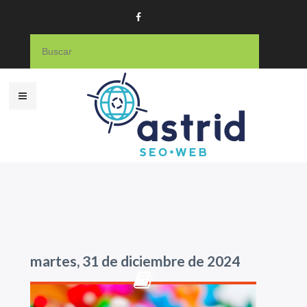
martes, 31 de diciembre de 2024