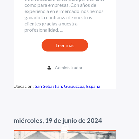
como para empresas. Con años de
experiencia en el mercado, nos hemos
ganado la confianza de nuestros
clientes gracias a nuestra
profesionalidad, ...
Leer más
Administrador
Ubicación:
San Sebastián, Guipúzcoa, España
miércoles, 19 de junio de 2024