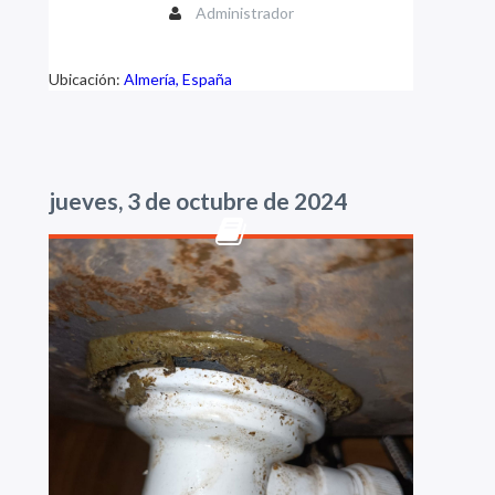
Administrador
Ubicación:
Almería, España
jueves, 3 de octubre de 2024