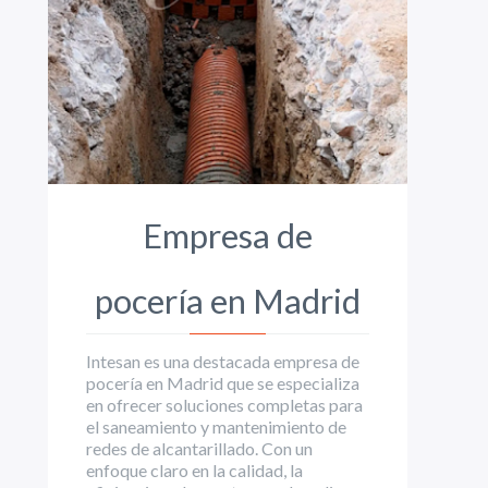
Empresa de
pocería en Madrid
Intesan es una destacada empresa de
pocería en Madrid que se especializa
en ofrecer soluciones completas para
el saneamiento y mantenimiento de
redes de alcantarillado. Con un
enfoque claro en la calidad, la