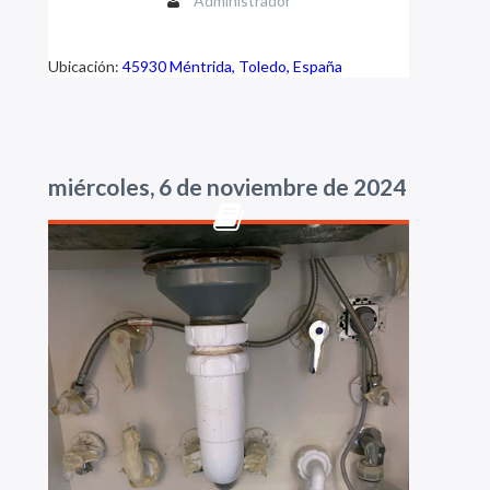
Administrador
Ubicación:
45930 Méntrida, Toledo, España
miércoles, 6 de noviembre de 2024