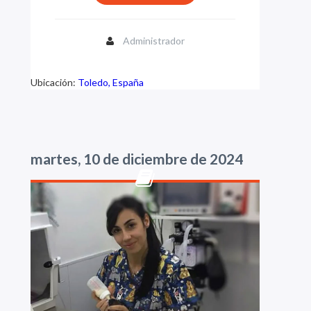
Administrador
Ubicación:
Toledo, España
martes, 10 de diciembre de 2024