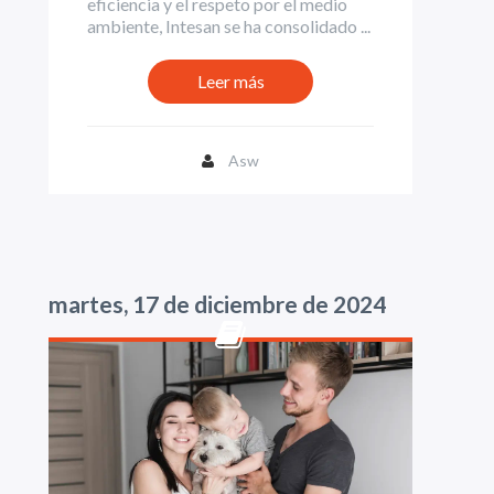
eficiencia y el respeto por el medio
ambiente, Intesan se ha consolidado ...
Leer más
Asw
martes, 17 de diciembre de 2024