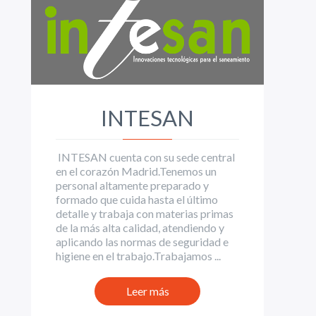
INTESAN
INTESAN cuenta con su sede central
en el corazón Madrid.Tenemos un
personal altamente preparado y
formado que cuida hasta el último
detalle y trabaja con materias primas
de la más alta calidad, atendiendo y
aplicando las normas de seguridad e
higiene en el trabajo.Trabajamos ...
Leer más