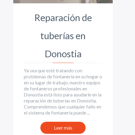
Reparación de
tuberías en
Donostia
Ya sea que esté tratando con
problemas de fontanería en su hogar o
en su lugar de trabajo, nuestro equipo
de fontaneros profesionales en
Donostia está listo para ayudarle en la
reparación de tuberías en Donostia.
Comprendemos que cualquier fallo en
el sistema de fontanería puede ...
Leer más