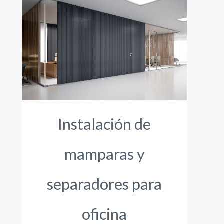
Instalación de
mamparas y
separadores para
oficina