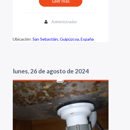
Leer más
Administrador
Ubicación:
San Sebastián, Guipúzcoa, España
lunes, 26 de agosto de 2024