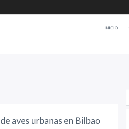
INICIO
 de aves urbanas en Bilbao