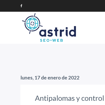
lunes, 17 de enero de 2022
Antipalomas y control