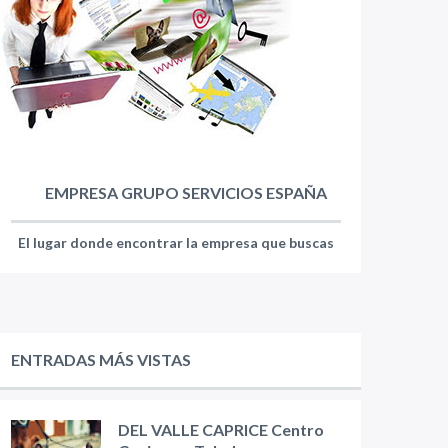
EMPRESA GRUPO SERVICIOS ESPAÑA
El lugar donde encontrar la empresa que buscas
ENTRADAS MÁS VISTAS
DEL VALLE CAPRICE Centro