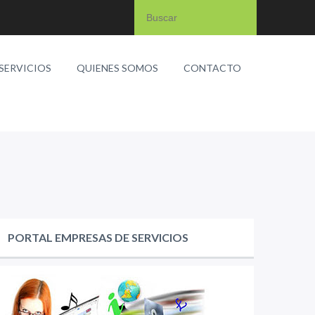
SERVICIOS
QUIENES SOMOS
CONTACTO
PORTAL EMPRESAS DE SERVICIOS