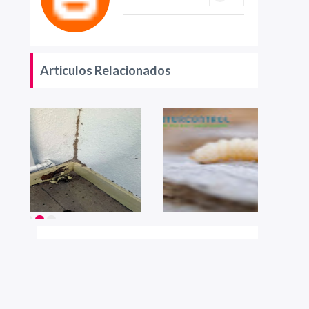
Articulos Relacionados