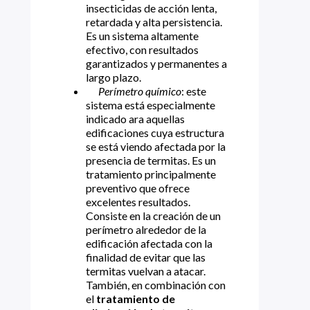
insecticidas de acción lenta,
retardada y alta persistencia.
Es un sistema altamente
efectivo, con resultados
garantizados y permanentes a
largo plazo.
Perímetro químico
: este
sistema está especialmente
indicado ara aquellas
edificaciones cuya estructura
se está viendo afectada por la
presencia de termitas. Es un
tratamiento principalmente
preventivo que ofrece
excelentes resultados.
Consiste en la creación de un
perímetro alrededor de la
edificación afectada con la
finalidad de evitar que las
termitas vuelvan a atacar.
También, en combinación con
el
tratamiento de