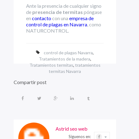
Ante la presencia de cualquier signo
de
presencia de termitas
póngase
en
contacto
con una
empresa de
control de plagas en Navarra
, como
NATURCONTROL.
control de plagas Navarra
,
Tratamientos de la madera
,
Tratamientos termitas
,
tratamientos
termitas Navarra
Compartir post
Astrid seo web
Siguenos en: