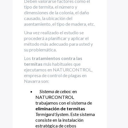
Deben valorarse factores como el
tipo de termita, el número y
dimensiones de la colonia, el daño
causado, la ubicación del
asentamiento, el tipo de madera, etc.
Una vez realizado el estudio se
procederá a planificar y aplicar el
método más adecuado para usted y
su problemática.
Los
tratamientos contra las
termitas
más habituales que
ejecutamos en NATURCONTROL,
empresa de control de plagas en
Navarra son:
Sistema de cebos
: en
NATURCONTROL
trabajamos con el sistema de
eliminación de termitas
Termigard System
. Este sistema
consiste en la instalación
estratégica de cebos