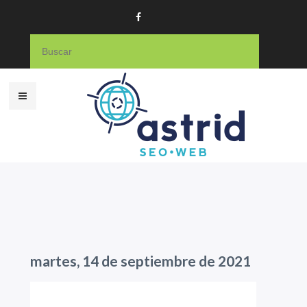
martes, 14 de septiembre de 2021