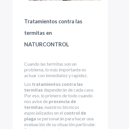
Tratamientos contra las
termitas en
NATURCONTROL
Cuando las termitas son un
problema, lo más importante es
actuar con inmediatez y rapidez.
Los
tratamientos contra las
termitas
dependerán de cada caso.
Por eso, lo primero de todo cuando
nos avise de
presencia de
termitas
, nuestros técnicos
especializados en el
control de
plaga
se personarán para hacer una
evaluación de su situación particular.