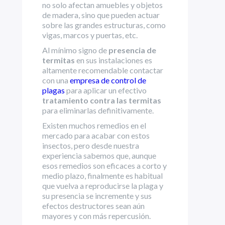
no solo afectan amuebles y objetos
de madera, sino que pueden actuar
sobre las grandes estructuras, como
vigas, marcos y puertas, etc.
Al mínimo signo de
presencia de
termitas
en sus instalaciones es
altamente recomendable contactar
con una
empresa de control de
plagas
para aplicar un efectivo
tratamiento contra las termitas
para eliminarlas definitivamente.
Existen muchos remedios en el
mercado para acabar con estos
insectos, pero desde nuestra
experiencia sabemos que, aunque
esos remedios son eficaces a corto y
medio plazo, finalmente es habitual
que vuelva a reproducirse la plaga y
su presencia se incremente y sus
efectos destructores sean aún
mayores y con más repercusión.