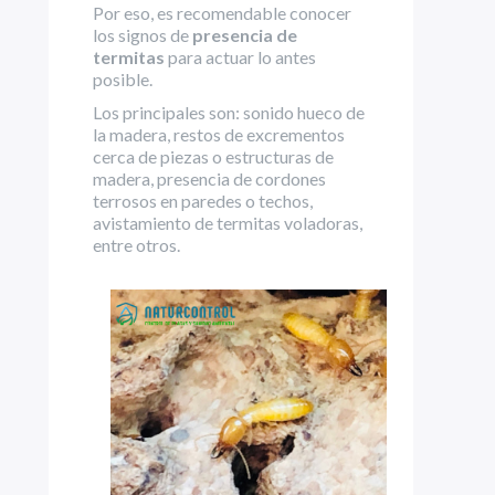
Por eso, es recomendable conocer
los signos de
presencia de
termitas
para actuar lo antes
posible.
Los principales son: sonido hueco de
la madera, restos de excrementos
cerca de piezas o estructuras de
madera, presencia de cordones
terrosos en paredes o techos,
avistamiento de termitas voladoras,
entre otros.