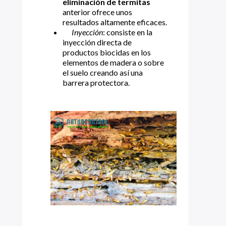
eliminación de termitas
anterior ofrece unos
resultados altamente eficaces.
Inyección
: consiste en la
inyección directa de
productos biocidas en los
elementos de madera o sobre
el suelo creando así una
barrera protectora.