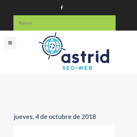
jueves, 4 de octubre de 2018