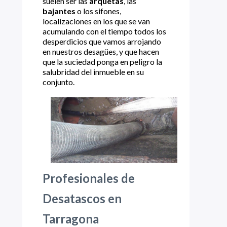
suelen ser las
arquetas
, las
bajantes
o los sifones,
localizaciones en los que se van
acumulando con el tiempo todos los
desperdicios que vamos arrojando
en nuestros desagües, y que hacen
que la suciedad ponga en peligro la
salubridad del inmueble en su
conjunto.
Profesionales de
Desatascos en
Tarragona