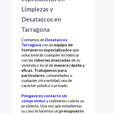
Limpiezas y
Desatascos en
Tarragona
Contamos en
Desatascos
Tarragona
con un
equipo de
fontaneros especializados
que
solucionarán cualquier incidencia
con las
tuberías atascadas
de su
vivienda o local de
manera rápida y
eficaz. Trabajamos para
particulares
, comunidades o
cualquier otra entidad, sea de
carácter público o privado.
Póngase en contacto sin
compromiso
y cuéntenos cuál es su
problema. Una vez que estudiemos
su caso le haremos un
presupuesto