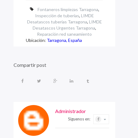
Fontaneros limpiezas Tarragona
,
Inspección de tuberías
,
LIMDE
Desatascos tuberías Tarragona
,
LIMDE
Desatascos Urgentes Tarragona
,
Reparación red saneamiento
Ubicación:
Tarragona, España
Compartir post
Administrador
Siguenos en: