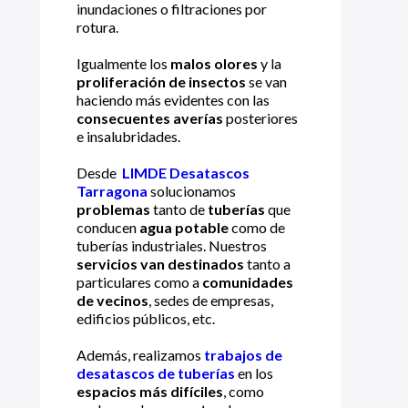
inundaciones o filtraciones por
rotura.
Igualmente los
malos olores
y la
proliferación de insectos
se van
haciendo más evidentes con las
consecuentes averías
posteriores
e insalubridades.
Desde
LIMDE Desatascos
Tarragona
solucionamos
problemas
tanto de
tuberías
que
conducen
agua potable
como de
tuberías industriales. Nuestros
servicios van destinados
tanto a
particulares como a
comunidades
de vecinos
, sedes de empresas,
edificios públicos, etc.
Además, realizamos
trabajos de
desatascos de tuberías
en los
espacios más difíciles
, como