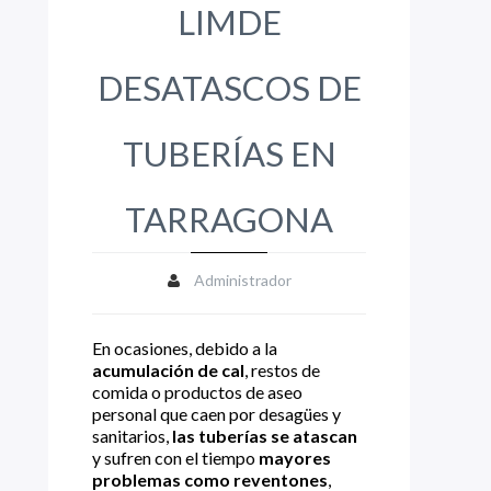
LIMDE
DESATASCOS DE
TUBERÍAS EN
TARRAGONA
Administrador
En ocasiones, debido a la
acumulación de cal
, restos de
comida o productos de aseo
personal que caen por desagües y
sanitarios,
las tuberías se atascan
y sufren con el tiempo
mayores
problemas como reventones
,