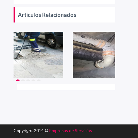
Articulos Relacionados
Copyright 2014 ©
Empresas de Servicios