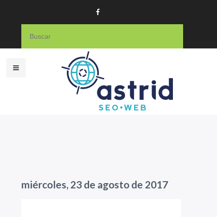
miércoles, 23 de agosto de 2017