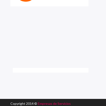
Copyright 2014 ©
Empresas de Servicios