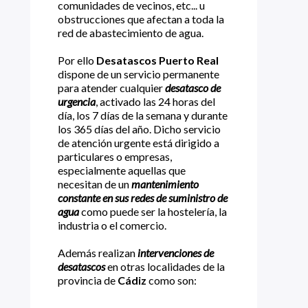
comunidades de vecinos, etc... u
obstrucciones que afectan a toda la
red de abastecimiento de agua.
Por ello
Desatascos Puerto Real
dispone de un servicio permanente
para atender cualquier
desatasco de
urgencia
, activado las 24 horas del
día, los 7 días de la semana y durante
los 365 días del año. Dicho servicio
de atención urgente está dirigido a
particulares o empresas,
especialmente aquellas que
necesitan de un
mantenimiento
constante en sus redes de suministro de
agua
como puede ser la hostelería, la
industria o el comercio.
Además realizan
intervenciones de
desatascos
en otras localidades de la
provincia de
Cádiz
como son: