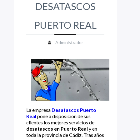
DESATASCOS
PUERTO REAL
Administrador
La empresa
Desatascos Puerto
Real
pone a disposición de sus
clientes los mejores servicios de
desatascos en Puerto Real
y en
toda la provincia de Cádiz. Tras años