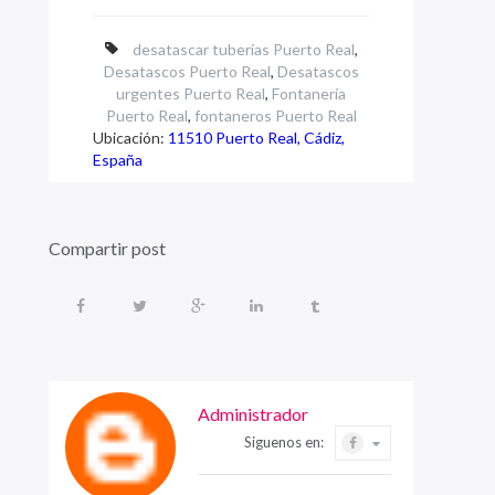
desatascar tuberías Puerto Real
,
Desatascos Puerto Real
,
Desatascos
urgentes Puerto Real
,
Fontanería
Puerto Real
,
fontaneros Puerto Real
Ubicación:
11510 Puerto Real, Cádiz,
España
Compartir post
Administrador
Siguenos en: