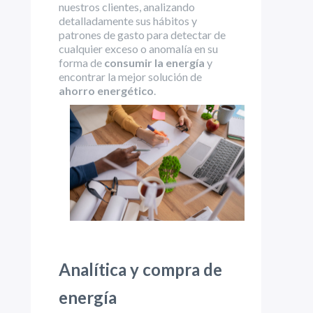
nuestros clientes, analizando
detalladamente sus hábitos y
patrones de gasto para detectar de
cualquier exceso o anomalía en su
forma de
consumir la energía
y
encontrar la mejor solución de
ahorro energético
.
Analítica y compra de
energía