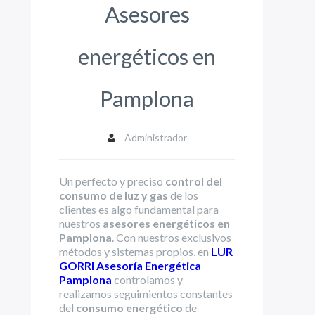
Asesores
energéticos en
Pamplona
Administrador
Un perfecto y preciso
control del
consumo de luz y gas
de los
clientes es algo fundamental para
nuestros
asesores energéticos en
Pamplona
. Con nuestros exclusivos
métodos y sistemas propios, en
LUR
GORRI Asesoría Energética
Pamplona
controlamos y
realizamos seguimientos constantes
del
consumo energético
de