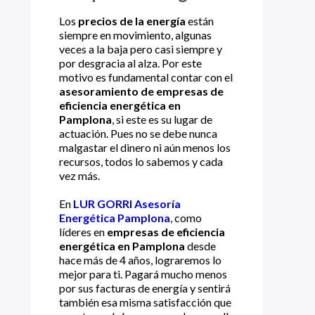
Los
precios de la energía
están
siempre en movimiento, algunas
veces a la baja pero casi siempre y
por desgracia al alza. Por este
motivo es fundamental contar con el
asesoramiento de empresas de
eficiencia energética en
Pamplona
, si este es su lugar de
actuación. Pues no se debe nunca
malgastar el dinero ni aún menos los
recursos, todos lo sabemos y cada
vez más.
En
LUR GORRI Asesoría
Energética Pamplona
, como
líderes en
empresas de eficiencia
energética en Pamplona
desde
hace más de 4 años, lograremos lo
mejor para ti. Pagará mucho menos
por sus facturas de energía y sentirá
también esa misma satisfacción que