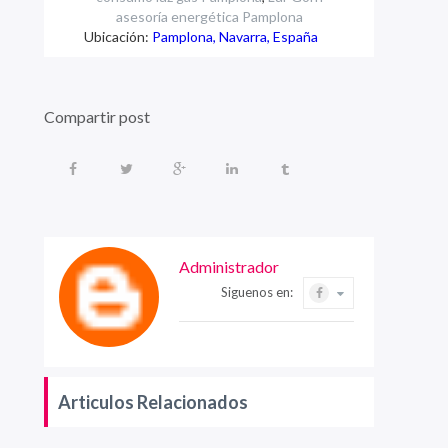
asesoría energética Pamplona
Ubicación:
Pamplona, Navarra, España
Compartir post
Administrador
Siguenos en:
Articulos Relacionados