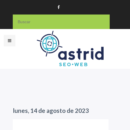
lunes, 14 de agosto de 2023