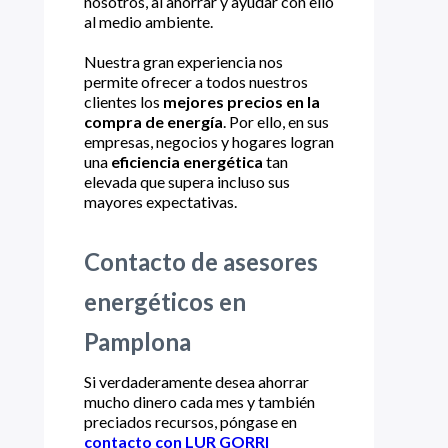
nosotros, al ahorrar y ayudar con ello
al medio ambiente.
Nuestra gran experiencia nos
permite ofrecer a todos nuestros
clientes los
mejores precios en la
compra de energía
. Por ello, en sus
empresas, negocios y hogares logran
una
eficiencia energética
tan
elevada que supera incluso sus
mayores expectativas.
Contacto de asesores
energéticos en
Pamplona
Si verdaderamente desea ahorrar
mucho dinero cada mes y también
preciados recursos, póngase en
contacto con LUR GORRI