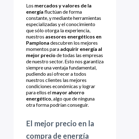
Los
mercados y valores de la
energía
fluctúan de forma
constante, y mediante herramientas
especializadas y el conocimiento
que sólo otorga la experiencia,
nuestros
asesores energéticos en
Pamplona
descubren los mejores
momentos para
adquirir energía al
mejor precio
de todas las empresas
de nuestro sector. Esto nos garantiza
siempre una ventaja fundamental,
pudiendo así ofrecer a todos
nuestros clientes las mejores
condiciones económicas y lograr
para ellos el
mayor ahorro
energético
, algo que de ninguna
otra forma podrían conseguir.
El mejor precio en la
compra de energía