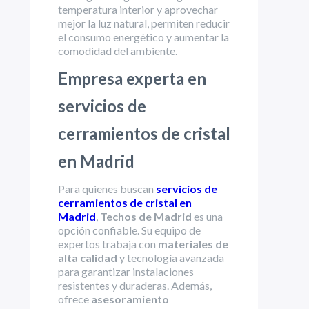
temperatura interior y aprovechar
mejor la luz natural, permiten reducir
el consumo energético y aumentar la
comodidad del ambiente.
Empresa experta en
servicios de
cerramientos de cristal
en Madrid
Para quienes buscan
servicios de
cerramientos de cristal en
Madrid
,
Techos de Madrid
es una
opción confiable. Su equipo de
expertos trabaja con
materiales de
alta calidad
y tecnología avanzada
para garantizar instalaciones
resistentes y duraderas. Además,
ofrece
asesoramiento