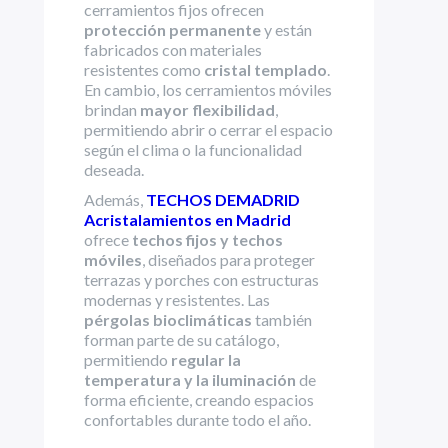
cerramientos fijos ofrecen
protección permanente
y están
fabricados con materiales
resistentes como
cristal templado
.
En cambio, los cerramientos móviles
brindan
mayor flexibilidad
,
permitiendo abrir o cerrar el espacio
según el clima o la funcionalidad
deseada.
Además,
TECHOS DEMADRID
Acristalamientos en Madrid
ofrece
techos fijos y techos
móviles
, diseñados para proteger
terrazas y porches con estructuras
modernas y resistentes. Las
pérgolas bioclimáticas
también
forman parte de su catálogo,
permitiendo
regular la
temperatura y la iluminación
de
forma eficiente, creando espacios
confortables durante todo el año.