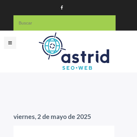
viernes, 2 de mayo de 2025