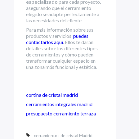
especializado
para cada proyecto,
asegurando que el cerramiento
elegido se adapte perfectamente a
las necesidades del cliente.
Para más información sobre sus
productos y servicios,
puedes
contactarlos aquí
. Ellos te darán
detalles sobre los diferentes tipos
de cerramientos y cómo pueden
transformar cualquier espacio en
una zona más funcional y estética.
cortina de cristal madrid
cerramientos integrales madrid
presupuesto cerramiento terraza
cerramientos de cristal Madrid