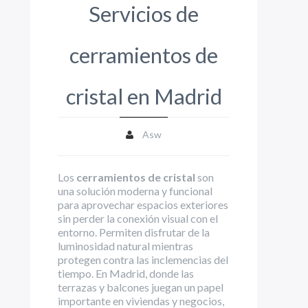
Servicios de
cerramientos de
cristal en Madrid
Asw
Los
cerramientos de cristal
son
una solución moderna y funcional
para aprovechar espacios exteriores
sin perder la conexión visual con el
entorno. Permiten disfrutar de la
luminosidad natural mientras
protegen contra las inclemencias del
tiempo. En Madrid, donde las
terrazas y balcones juegan un papel
importante en viviendas y negocios,