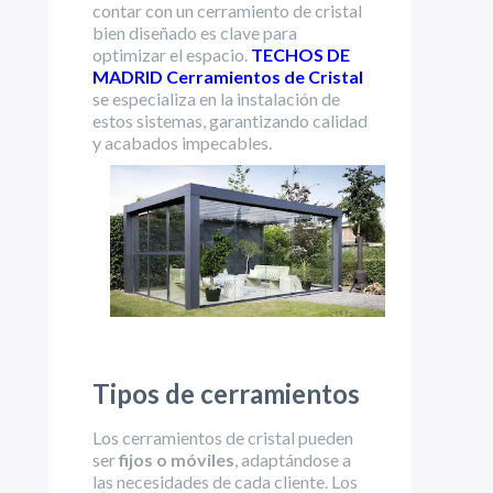
contar con un cerramiento de cristal
bien diseñado es clave para
optimizar el espacio.
TECHOS DE
MADRID Cerramientos de Cristal
se especializa en la instalación de
estos sistemas, garantizando calidad
y acabados impecables.
Tipos de cerramientos
Los cerramientos de cristal pueden
ser
fijos o móviles
, adaptándose a
las necesidades de cada cliente. Los