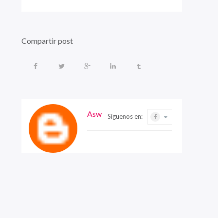
Compartir post
Asw
Siguenos en: