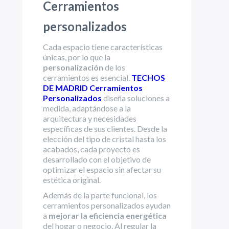
Cerramientos
personalizados
Cada espacio tiene características
únicas, por lo que la
personalización
de los
cerramientos es esencial.
TECHOS
DE MADRID Cerramientos
Personalizados
diseña soluciones a
medida, adaptándose a la
arquitectura y necesidades
específicas de sus clientes. Desde la
elección del tipo de cristal hasta los
acabados, cada proyecto es
desarrollado con el objetivo de
optimizar el espacio sin afectar su
estética original.
Además de la parte funcional, los
cerramientos personalizados ayudan
a
mejorar la eficiencia energética
del hogar o negocio. Al regular la